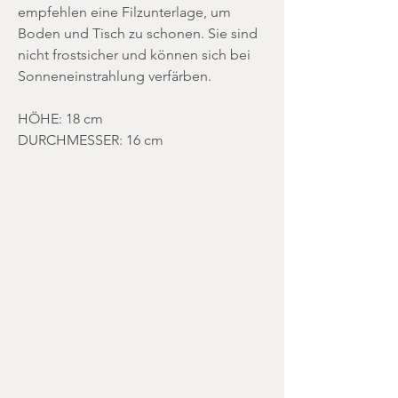
empfehlen eine Filzunterlage, um
Boden und Tisch zu schonen. Sie sind
nicht frostsicher und können sich bei
Sonneneinstrahlung verfärben.
HÖHE: 18 cm
DURCHMESSER: 16 cm