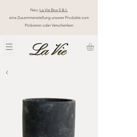
Neu:
La Vie Box S & L
eine Zusammenstellung unserer Produkte zum
Probieren oder Verschenken