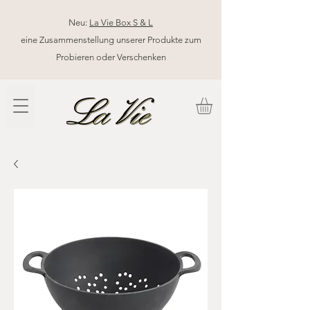
Neu:
La Vie Box S & L
eine Zusammenstellung unserer Produkte zum
Probieren oder Verschenken