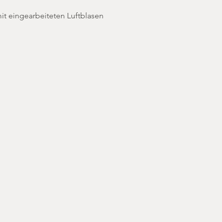
it eingearbeiteten Luftblasen