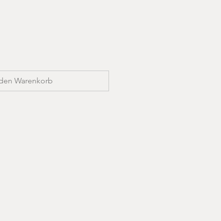
 den Warenkorb