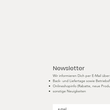
Newsletter
Wir informieren Dich per E-Mail über: 
Back- und Liefertage sowie Betriebsf
Onlineshopinfo (Rabatte, neue Produ
sonstige Neuigkeiten