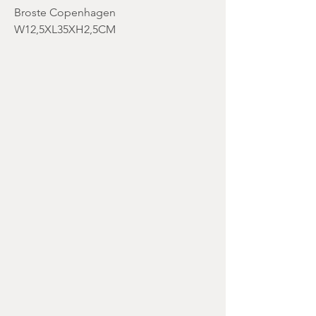
Broste Copenhagen
W12,5XL35XH2,5CM