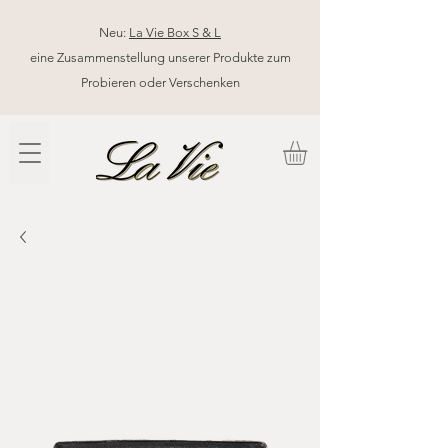
Neu:
La Vie Box S & L
eine Zusammenstellung unserer Produkte zum
Probieren oder Verschenken