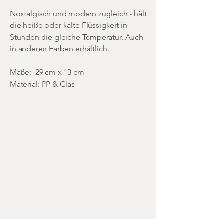
Nostalgisch und modern zugleich - hält
die heiße oder kalte Flüssigkeit in
Stunden die gleiche Temperatur. Auch
in anderen Farben erhältlich.
Maße: 29 cm x 13 cm
Material: PP & Glas