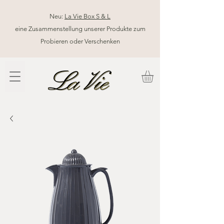
Neu:
La Vie Box S & L
eine Zusammenstellung unserer Produkte zum
Probieren oder Verschenken