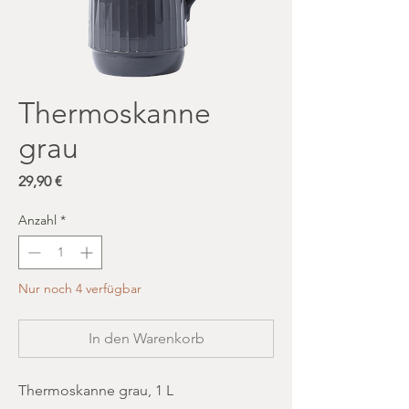
Thermoskanne
grau
Preis
29,90 €
Anzahl
*
Nur noch 4 verfügbar
In den Warenkorb
Thermoskanne grau, 1 L